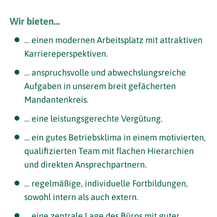
Wir bieten…
… einen modernen Arbeitsplatz mit attraktiven
Karriereperspektiven.
… anspruchsvolle und abwechslungsreiche
Aufgaben in unserem breit gefächerten
Mandantenkreis.
… eine leistungsgerechte Vergütung.
… ein gutes Betriebsklima in einem motivierten,
qualifizierten Team mit flachen Hierarchien
und direkten Ansprechpartnern.
… regelmäßige, individuelle Fortbildungen,
sowohl intern als auch extern.
… eine zentrale Lage des Büros mit guter