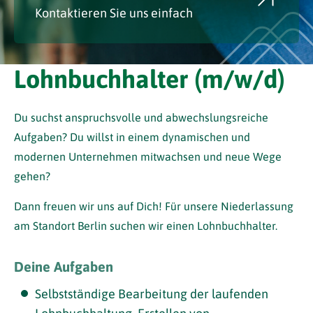
Kontaktieren Sie uns einfach
Lohnbuchhalter (m/w/d)
Du suchst anspruchsvolle und abwechslungsreiche
Aufgaben? Du willst in einem dynamischen und
modernen Unternehmen mitwachsen und neue Wege
gehen?
Dann freuen wir uns auf Dich! Für unsere Niederlassung
am Standort Berlin suchen wir einen Lohnbuchhalter.
Deine Aufgaben
Selbstständige Bearbeitung der laufenden