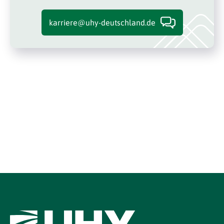
karriere@uhy-deutschland.de