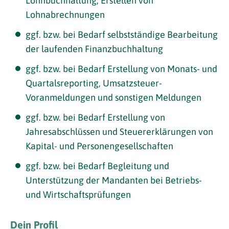
Lohnbuchhaltung, Erstellen von
Lohnabrechnungen
ggf. bzw. bei Bedarf selbstständige Bearbeitung
der laufenden Finanzbuchhaltung
ggf. bzw. bei Bedarf Erstellung von Monats- und
Quartalsreporting, Umsatzsteuer-
Voranmeldungen und sonstigen Meldungen
ggf. bzw. bei Bedarf Erstellung von
Jahresabschlüssen und Steuererklärungen von
Kapital- und Personengesellschaften
ggf. bzw. bei Bedarf Begleitung und
Unterstützung der Mandanten bei Betriebs-
und Wirtschaftsprüfungen
Dein Profil