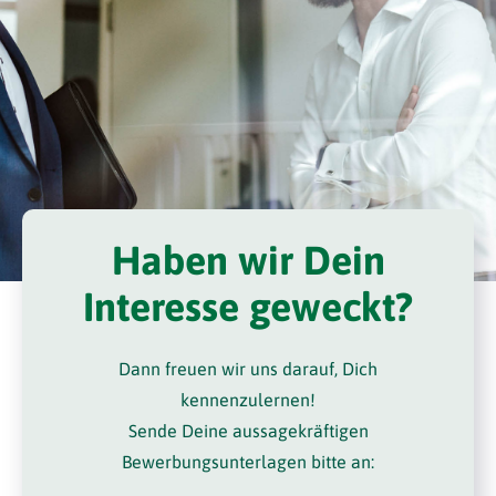
Haben wir Dein
Interesse geweckt?
Dann freuen wir uns darauf, Dich
kennenzulernen!
Sende Deine aussagekräftigen
Bewerbungsunterlagen bitte an: