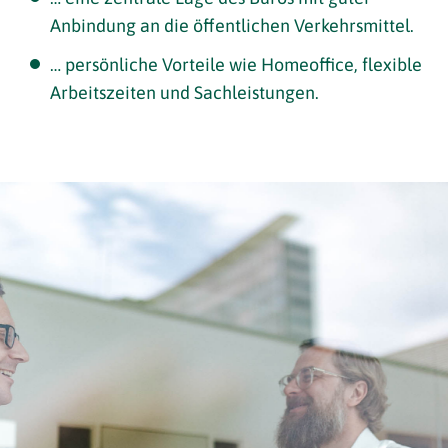
Anbindung an die öffentlichen Verkehrsmittel.
… persönliche Vorteile wie Homeoffice, flexible
Arbeitszeiten und Sachleistungen.