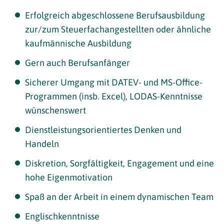
Erfolgreich abgeschlossene Berufsausbildung
zur/zum Steuerfachangestellten oder ähnliche
kaufmännische Ausbildung
Gern auch Berufsanfänger
Sicherer Umgang mit DATEV- und MS-Office-
Programmen (insb. Excel), LODAS-Kenntnisse
wünschenswert
Dienstleistungsorientiertes Denken und
Handeln
Diskretion, Sorgfältigkeit, Engagement und eine
hohe Eigenmotivation
Spaß an der Arbeit in einem dynamischen Team
Englischkenntnisse