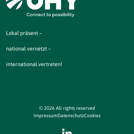
Lokal präsent –
national vernetzt –
international vertreten!
© 2026 All rights reserved
Impressum
Datenschutz
Cookies