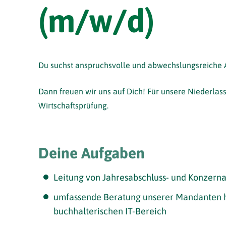
(m/w/d)
Du suchst anspruchsvolle und abwechslungsreich
Dann freuen wir uns auf Dich! Für unsere Niederla
Wirtschaftsprüfung.
Deine Aufgaben
Leitung von Jahresabschluss- und Konzern
umfassende Beratung unserer Mandanten hi
buchhalterischen IT-Bereich