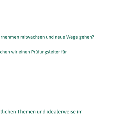
nternehmen mitwachsen und neue Wege gehen?
hen wir einen Prüfungsleiter für
ftlichen Themen und idealerweise im