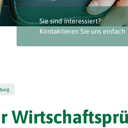
Sie sind interessiert?
Kontaktieren Sie uns einfach
burg
er Wirtschaftspr