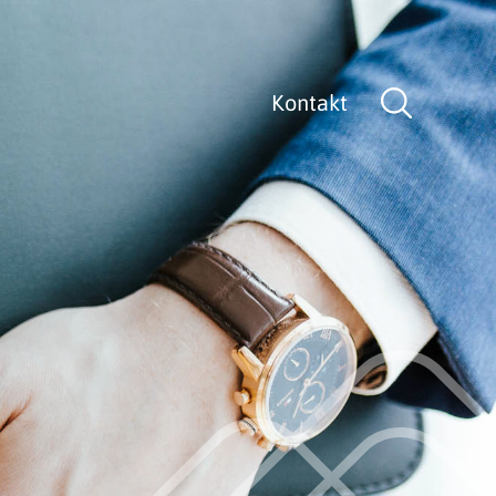
Kontakt