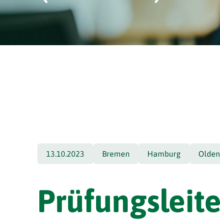
13.10.2023
Bremen
Hamburg
Olden
Prüfungsleit