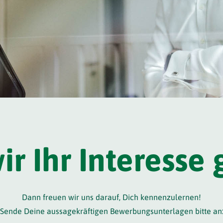
r Ihr Interesse
Dann freuen wir uns darauf, Dich kennenzulernen!
Sende Deine aussagekräftigen Bewerbungsunterlagen bitte an