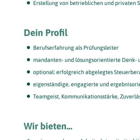
Erstellung von betrieblichen und privaten
Dein Profil
Berufserfahrung als Prüfungsleiter
mandanten- und lösungsorientierte Denk- 
optional: erfolgreich abgelegtes Steuerb
eigenständige, engagierte und ergebnisori
Teamgeist, Kommunikationsstärke, Zuverläs
Wir bieten…