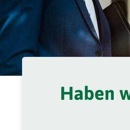
Haben wi